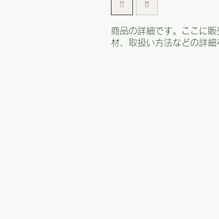
商品の詳細です。ここに販
材、取扱い方法などの詳細