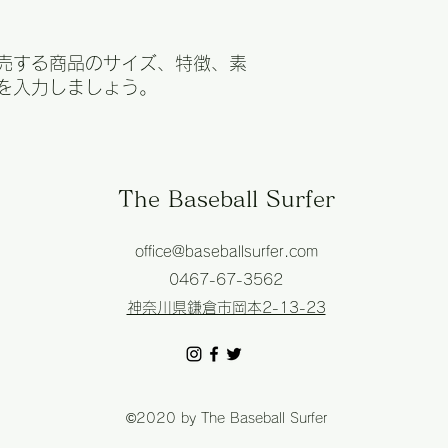
が起こった際などの
で、ショップの信頼
売する商品のサイズ、特徴、素
を入力しましょう。
The Baseball Surfer
office@baseballsurfer.com
0467-67-3562
神奈川県鎌倉市岡本2-13-23
©2020 by The Baseball Surfer